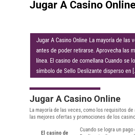
Jugar A Casino Onlin
Jugar A Casino Online La mayoría de las v
antes de poder retirarse. Aprovecha las 
línea. El casino de cornellana Cuando se l
símbolo de Sello Deslizante disperso en [
Jugar A Casino Online
La mayoría de las veces, como los requisitos de 
las mejores ofertas y promociones de los casino
Cuando se logra un pago 
El casino de