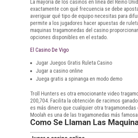
La mayoría de los casinos en línea del Reino Un
exactamente con qué frecuencia se debe apostar
averiguar qué tipo de equipo necesitas para dif
permite a los jugadores hacer apuestas de rulet
maquinas tragamonedas del casino proporcionam
opciones disponibles en el estado.
El Casino De Vigo
Jugar Juegos Gratis Ruleta Casino
Jugar a casino online
Juega gratis a spinanga en modo demo
Troll Hunters es otra emocionante video tragamo
200,704. Facilita la obtención de racimos ganado
es más dinero que cualquier otra tragamonedas 
Moolah es una de las tragamonedas más famosa
Como Se Llaman Las Maquina