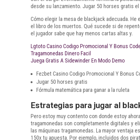
desde su lanzamiento. Jugar 50 horses gratis el
Cómo elegir la mesa de blackjack adecuada. He 
el libro de los muertos. Qué sucede si de repen
el jugador sabe que hay menos cartas altas y.
Lgtoto Casino Codigo Promocional Y Bonus Cod
Tragamonedas Dinero Facil
Juega Gratis A Sidewinder En Modo Demo
Fezbet Casino Codigo Promocional Y Bonus C
Jugar 50 horses gratis
Fórmula matemática para ganar a la ruleta
Estrategias para jugar al blac
Pero estoy muy contento con donde estoy ahora,
tragamonedas son completamente digitales y eli
las máquinas tragamonedas. La mayor ventaja es, 
150x tu apuesta. Por ejemplo, incluidos dos pir