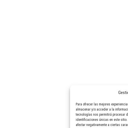
Gesti
Para ofrecer las mejores experiencia
almacenar y/o acceder a la informaci
tecnologías nos permitirá procesar 
identificaciones únicas en este sitio
afectar negativamente a ciertas carac