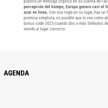
publicó un mensaje críptico en su cuenta de Fa
percepción del tiempo, Europa genera casi el 5
azar en línea.
Con esa regla en su lugar, hay un
premisa simplista, es posible que lo vea como 
bonus code 2025 cuando dos o más Símbolos de C
venido al lugar correcto.
AGENDA