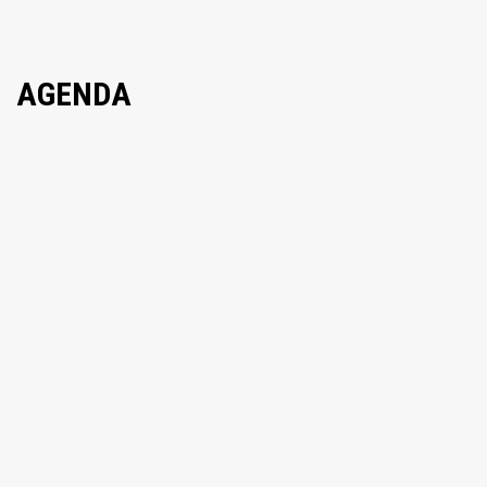
AGENDA