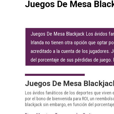
Juegos De Mesa Blac
Juegos De Mesa Blackjack Los ávidos faná
Irlanda no tienen otra opción que optar p
acreditado a la cuenta de los jugadores.
del porcentaje de sus pérdidas de juego. 
Juegos De Mesa Blackjac
Los ávidos fanáticos de los deportes que viven e
por el bono de bienvenida para ROI, un reembols
blackjack sin embargo, en función del porcentaj