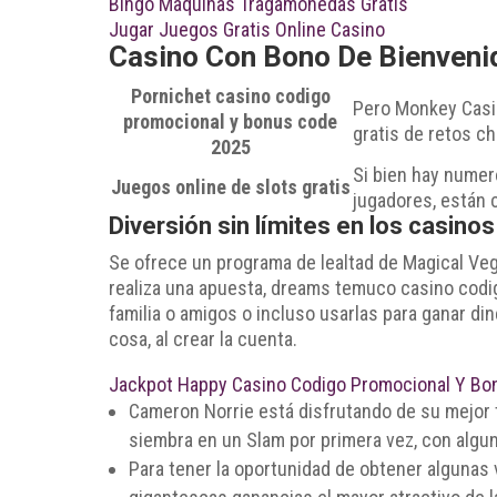
Bingo Maquinas Tragamonedas Gratis
Jugar Juegos Gratis Online Casino
Casino Con Bono De Bienvenid
Pornichet casino codigo
Pero Monkey Casin
promocional y bonus code
gratis de retos ch
2025
Si bien hay nume
Juegos online de slots gratis
jugadores, están 
Diversión sin límites en los casinos
Se ofrece un programa de lealtad de Magical Ve
realiza una apuesta, dreams temuco casino cod
familia o amigos o incluso usarlas para ganar di
cosa, al crear la cuenta.
Jackpot Happy Casino Codigo Promocional Y Bo
Cameron Norrie está disfrutando de su mejor
siembra en un Slam por primera vez, con algun
Para tener la oportunidad de obtener algunas v