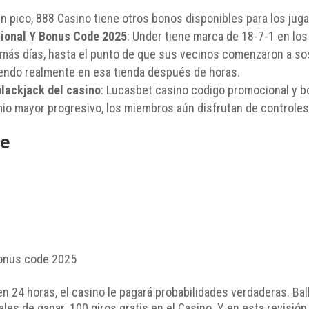
un pico, 888 Casino tiene otros bonos disponibles para los jug
cional Y Bonus Code 2025
:
Under tiene marca de 18-7-1 en los 
o más días, hasta el punto de que sus vecinos comenzaron a s
endo realmente en esa tienda después de horas.
blackjack del casino
:
Lucasbet casino codigo promocional y b
o mayor progresivo, los miembros aún disfrutan de controles 
ne
.
bonus code 2025
24 horas, el casino le pagará probabilidades verdaderas. Ball
ales de ganar. 100 giros gratis en el Casino. Y en esta revisión