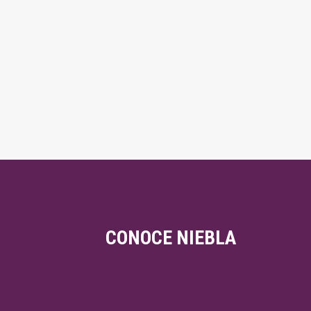
CONOCE NIEBLA