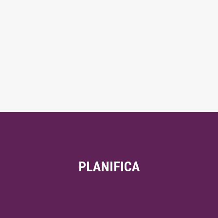
PLANIFICA