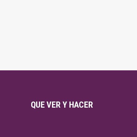
QUE VER Y HACER