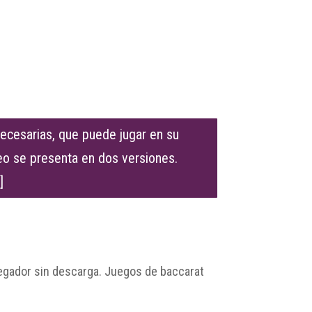
necesarias, que puede jugar en su
eo se presenta en dos versiones.
]
vegador sin descarga. Juegos de baccarat