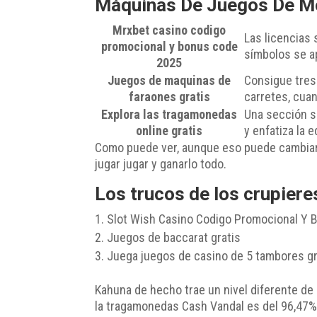
Máquinas De Juegos De M
Mrxbet casino codigo
Las licencias 
promocional y bonus code
símbolos se ap
2025
Juegos de maquinas de
Consigue tres
faraones gratis
carretes, cuan
Explora las tragamonedas
Una sección s
online gratis
y enfatiza la 
Como puede ver, aunque eso puede cambiar 
jugar jugar y ganarlo todo.
Los trucos de los crupiere
Slot Wish Casino Codigo Promocional Y
Juegos de baccarat gratis
Juega juegos de casino de 5 tambores gr
Kahuna de hecho trae un nivel diferente de 
la tragamonedas Cash Vandal es del 96,47%,