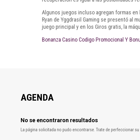
Algunos juegos incluso agregan formas en 
Ryan de Yggdrasil Gaming se presentó al mun
juego principal y en los Giros gratis, la m
Bonanza Casino Codigo Promocional Y Bon
AGENDA
No se encontraron resultados
La página solicitada no pudo encontrarse. Trate de perfeccionar su 