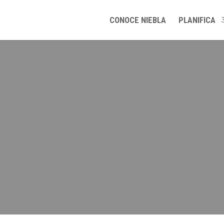
CONOCE NIEBLA
PLANIFICA