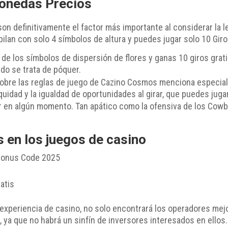
onedas Precios
son definitivamente el factor más importante al considerar la l
ilan con solo 4 símbolos de altura y puedes jugar solo 10 Giro
 de los símbolos de dispersión de flores y ganas 10 giros gra
do se trata de póquer.
obre las reglas de juego de Cazino Cosmos menciona especia
equidad y la igualdad de oportunidades al girar, que puedes juga
en algún momento. Tan apático como la ofensiva de los Cowboy
s en los juegos de casino
 Bonus Code 2025
atis
experiencia de casino, no solo encontrará los operadores mejo
 ya que no habrá un sinfín de inversores interesados en ellos.