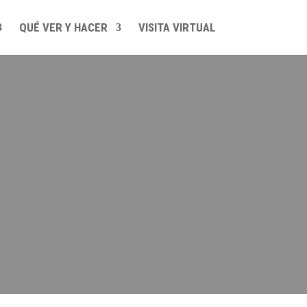
QUÉ VER Y HACER
VISITA VIRTUAL