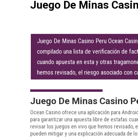
Juego De Minas Casi
Juego De Minas Casino Peru Ocean Casino
compilado una lista de verificación de fac
cuando apuesta en esta y otras tragamone
hemos revisado, el riesgo asociado con c
Juego De Minas Casino P
Ocean Casino ofrece una aplicación para Android
para garantizar una apuesta libre de estafas c
revisar los juegos en vivo que hemos revisado, 
pueden mitigar y una explicación adecuada de lo