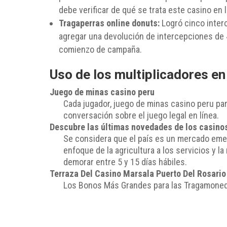
debe verificar de qué se trata este casino en l
Tragaperras online donuts:
Logró cinco inte
agregar una devolución de intercepciones de 49
comienzo de campaña.
Uso de los multiplicadores 
Juego de minas casino peru
Cada jugador, juego de minas casino peru pa
conversación sobre el juego legal en línea.
Descubre las últimas novedades de los casinos
Se considera que el país es un mercado eme
enfoque de la agricultura a los servicios y l
demorar entre 5 y 15 días hábiles.
Terraza Del Casino Marsala Puerto Del Rosario
Los Bonos Más Grandes para las Tragamoned