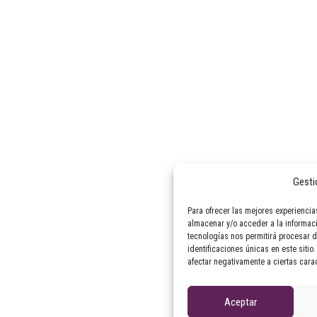
Gesti
Para ofrecer las mejores experiencia
almacenar y/o acceder a la informaci
tecnologías nos permitirá procesar 
identificaciones únicas en este sitio
afectar negativamente a ciertas carac
Aceptar