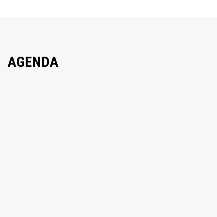
AGENDA