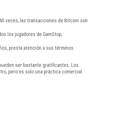
 40 veces, las transacciones de Bitcoin son
odos los jugadores de GamStop,
ños, presta atención a sus términos.
 pueden ser bastante gratificantes. Los
o, pero es solo una práctica comercial