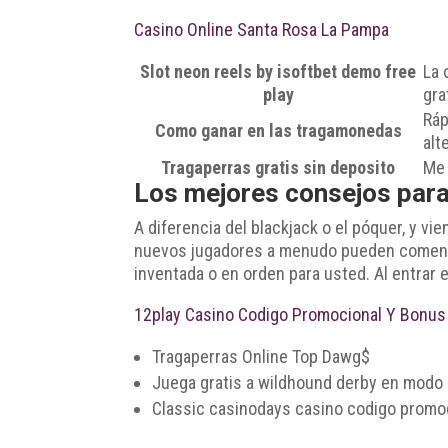
Casino Online Santa Rosa La Pampa
Slot neon reels by isoftbet demo free
La 
play
gra
Ráp
Como ganar en las tragamonedas
alt
Tragaperras gratis sin deposito
Me 
Los mejores consejos para 
A diferencia del blackjack o el póquer, y v
nuevos jugadores a menudo pueden comenzar
inventada o en orden para usted. Al entrar e
12play Casino Codigo Promocional Y Bonu
Tragaperras Online Top Dawg$
Juega gratis a wildhound derby en mod
Classic casinodays casino codigo promo