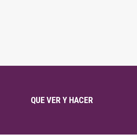
QUE VER Y HACER