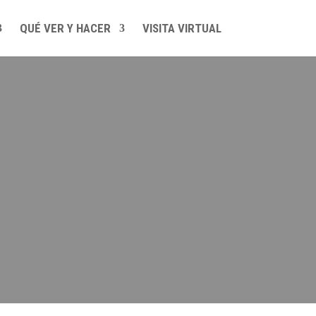
QUÉ VER Y HACER
VISITA VIRTUAL