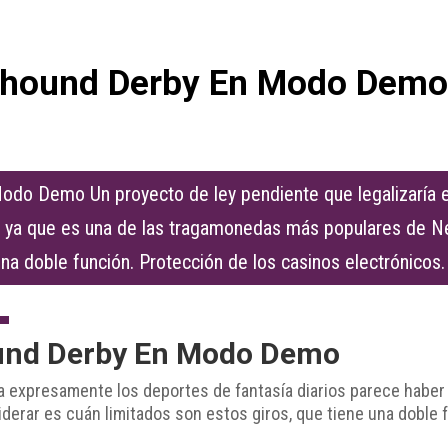
ldhound Derby En Modo Dem
Modo Demo Un proyecto de ley pendiente que legalizaría
, ya que es una de las tragamonedas más populares de Ne
una doble función. Protección de los casinos electrónicos.
ound Derby En Modo Demo
ía expresamente los deportes de fantasía diarios parece habe
derar es cuán limitados son estos giros, que tiene una doble 