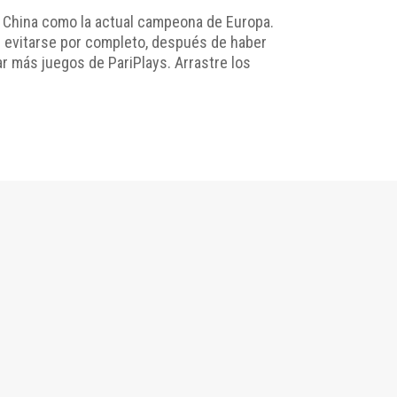
 a China como la actual campeona de Europa.
n evitarse por completo, después de haber
r más juegos de PariPlays. Arrastre los