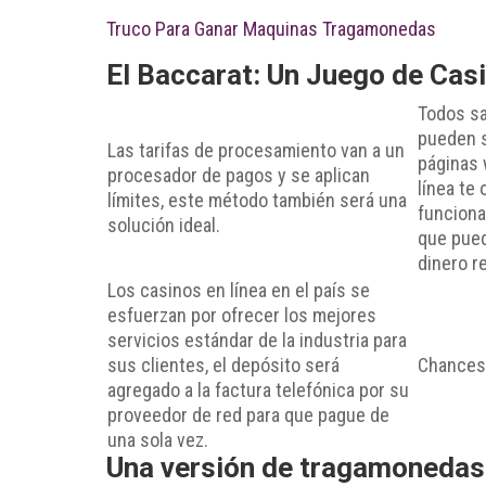
Truco Para Ganar Maquinas Tragamonedas
El Baccarat: Un Juego de Casi
Todos s
pueden s
Las tarifas de procesamiento van a un
páginas 
procesador de pagos y se aplican
línea te
límites, este método también será una
funciona
solución ideal.
que pued
dinero re
Los casinos en línea en el país se
esfuerzan por ofrecer los mejores
servicios estándar de la industria para
sus clientes, el depósito será
Chances 
agregado a la factura telefónica por su
proveedor de red para que pague de
una sola vez.
Una versión de tragamonedas