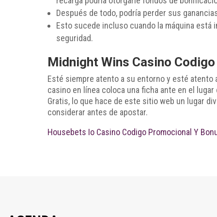
recarga podría otorgarle fondos de bonificaci
Después de todo, podría perder sus ganancias
Esto sucede incluso cuando la máquina está i
seguridad.
Midnight Wins Casino Codigo
Esté siempre atento a su entorno y esté atento
casino en línea coloca una ficha ante en el luga
Gratis, lo que hace de este sitio web un lugar div
considerar antes de apostar.
Housebets Io Casino Codigo Promocional Y Bon