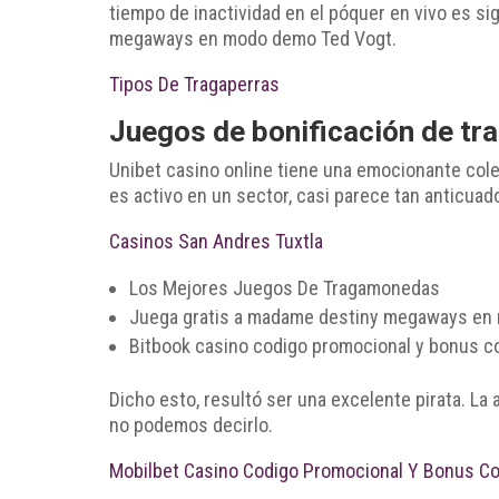
tiempo de inactividad en el póquer en vivo es si
megaways en modo demo Ted Vogt.
Tipos De Tragaperras
Juegos de bonificación de tr
Unibet casino online tiene una emocionante cole
es activo en un sector, casi parece tan anticuad
Casinos San Andres Tuxtla
Los Mejores Juegos De Tragamonedas
Juega gratis a madame destiny megaways e
Bitbook casino codigo promocional y bonus 
Dicho esto, resultó ser una excelente pirata. La
no podemos decirlo.
Mobilbet Casino Codigo Promocional Y Bonus C