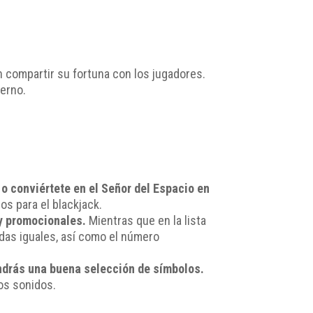
 compartir su fortuna con los jugadores.
derno.
o conviértete en el Señor del Espacio en
s para el blackjack.
 y promocionales.
Mientras que en la lista
edas iguales, así como el número
endrás una buena selección de símbolos.
os sonidos.