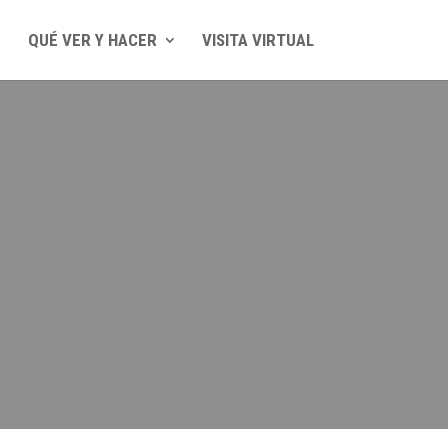
QUÉ VER Y HACER
VISITA VIRTUAL