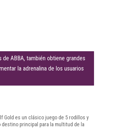
es de ABBA, también obtiene grandes
mentar la adrenalina de los usuarios
 Gold es un clásico juego de 5 rodillos y
destino principal para la multitud de la