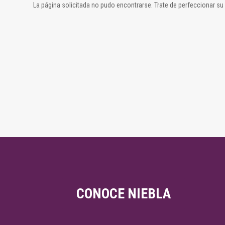
La página solicitada no pudo encontrarse. Trate de perfeccionar su 
CONOCE NIEBLA