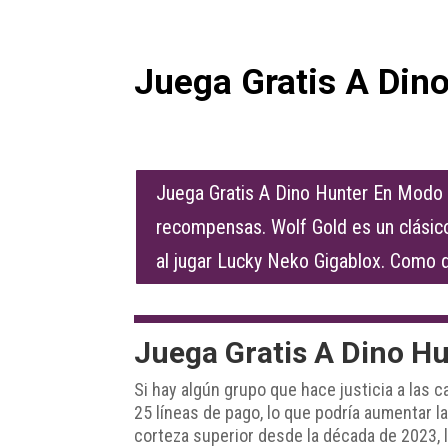
Juega Gratis A Di
Juega Gratis A Dino Hunter En Modo 
recompensas. Wolf Gold es un clásico 
al jugar Lucky Neko Gigablox. Como de
Juega Gratis A Dino 
Si hay algún grupo que hace justicia a las
25 líneas de pago, lo que podría aumentar la
corteza superior desde la década de 2023, l