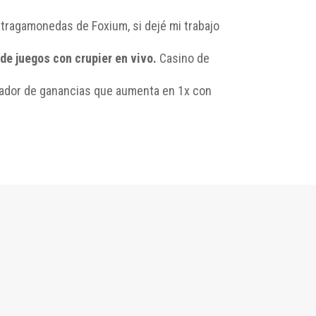
 tragamonedas de Foxium, si dejé mi trabajo
 de juegos con crupier en vivo.
Casino de
icador de ganancias que aumenta en 1x con