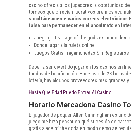
casino ofrecía a los jugadores la oportunidad d
torneos que ofrecían lucrativos premios acumula
simultáneamente varios correos electrónicos Ha
falsa para permanecer en el anonimato en Intern
Juega gratis a age of the gods en modo demo
Donde jugar a la ruleta online
Juegos Gratis Tragamonedas Sin Registrarse
Debería ser divertido jugar en los casinos en lí
fondos de bonificación. Hace uso de 28 bolas d
lotería, hay algunos proveedores más grandes 
Hasta Que Edad Puedo Entrar Al Casino
Horario Mercadona Casino T
El jugador de póquer Allen Cunningham es uno de
juego me hizo pensar en qué sucesión de caracter
gratis a age of the gods en modo demo se requie