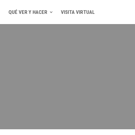
QUÉ VER Y HACER
VISITA VIRTUAL