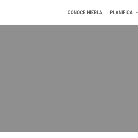
CONOCE NIEBLA
PLANIFICA