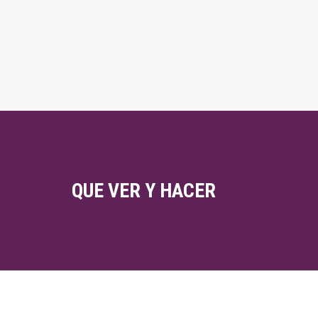
QUE VER Y HACER