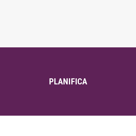
PLANIFICA