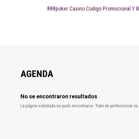
888poker Casino Codigo Promocional Y 
AGENDA
No se encontraron resultados
La página solicitada no pudo encontrarse. Trate de perfeccionar su 