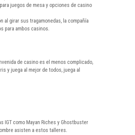
ro para juegos de mesa y opciones de casino
n al girar sus tragamonedas, la compañía
os para ambos casinos.
ienvenida de casino es el menos complicado,
s y juega al mejor de todos, juega al
edas IGT como Mayan Riches y Ghostbuster
ombre asisten a estos talleres.