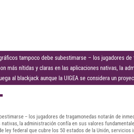
s gráficos tampoco debe subestimarse – los jugadores d
n más nítidas y claras en las aplicaciones nativas, la adm
ega al blackjack aunque la UIGEA se considera un proyec
ubestimarse – los jugadores de tragamonedas notarán de inmed
s nativas, la administración confía en sus valores fundamental
e ley federal que cubre los 50 estados de la Unión, servicios