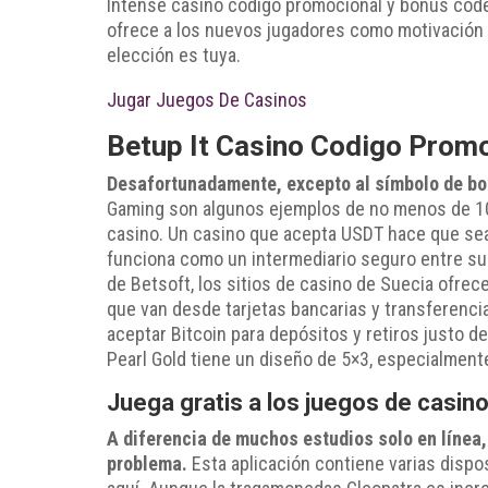
Intense casino codigo promocional y bonus cod
ofrece a los nuevos jugadores como motivación pa
elección es tuya.
Jugar Juegos De Casinos
Betup It Casino Codigo Prom
Desafortunadamente, excepto al símbolo de bo
Gaming son algunos ejemplos de no menos de 10
casino. Un casino que acepta USDT hace que sea
funciona como un intermediario seguro entre su 
de Betsoft, los sitios de casino de Suecia ofr
que van desde tarjetas bancarias y transferenc
aceptar Bitcoin para depósitos y retiros justo 
Pearl Gold tiene un diseño de 5×3, especialment
Juega gratis a los juegos de casin
A diferencia de muchos estudios solo en línea
problema.
Esta aplicación contiene varias dispo