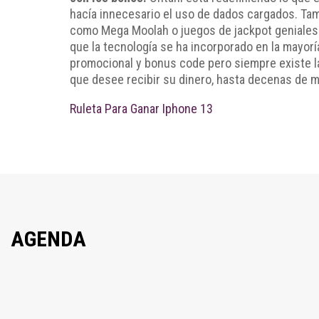
hacía innecesario el uso de dados cargados. Ta
como Mega Moolah o juegos de jackpot geniales
que la tecnología se ha incorporado en la mayor
promocional y bonus code pero siempre existe l
que desee recibir su dinero, hasta decenas de m
Ruleta Para Ganar Iphone 13
AGENDA