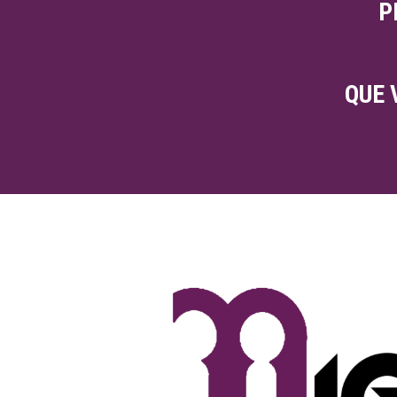
P
QUE 