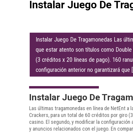
Instalar Juego De Tr
Instalar Juego De Tragamonedas Las últi
que estar atento son títulos como Double 
(3 créditos x 20 líneas de pago). 160 ranu
configuración anterior no garantizará que 
Instalar Juego De Traga
Las últimas tragamonedas en línea de NetEnt a l
Crackers, para un total de 60 créditos por giro (
casino. El segundo, y modificar la configuración
y anuncios relacionados con el juego. En compar