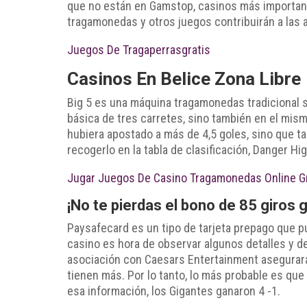
que no están en Gamstop, casinos más important
tragamonedas y otros juegos contribuirán a las 
Juegos De Tragaperrasgratis
Casinos En Belice Zona Libre
Big 5 es una máquina tragamonedas tradicional s
básica de tres carretes, sino también en el mis
hubiera apostado a más de 4,5 goles, sino que t
recogerlo en la tabla de clasificación, Danger Hi
Jugar Juegos De Casino Tragamonedas Online Gr
¡No te pierdas el bono de 85 giros 
Paysafecard es un tipo de tarjeta prepago que pu
casino es hora de observar algunos detalles y d
asociación con Caesars Entertainment asegurará 
tienen más. Por lo tanto, lo más probable es que
esa información, los Gigantes ganaron 4 -1.