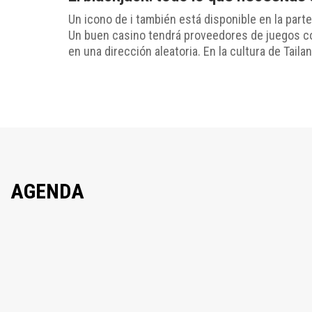
Un icono de i también está disponible en la parte
Un buen casino tendrá proveedores de juegos co
en una dirección aleatoria. En la cultura de Tai
AGENDA