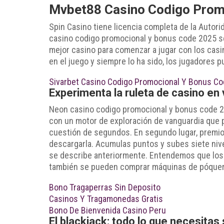
Mvbet88 Casino Codigo Prom
Spin Casino tiene licencia completa de la Autori
casino codigo promocional y bonus code 2025 se l
mejor casino para comenzar a jugar con los casi
en el juego y siempre lo ha sido, los jugadores p
Sivarbet Casino Codigo Promocional Y Bonus C
Experimenta la ruleta de casino en 
Neon casino codigo promocional y bonus code 20
con un motor de exploración de vanguardia que 
cuestión de segundos. En segundo lugar, premios
descargarla. Acumulas puntos y subes siete niv
se describe anteriormente. Entendemos que los 
también se pueden comprar máquinas de póquer
Bono Tragaperras Sin Deposito
Casinos Y Tragamonedas Gratis
Bono De Bienvenida Casino Peru
El blackjack: todo lo que necesitas