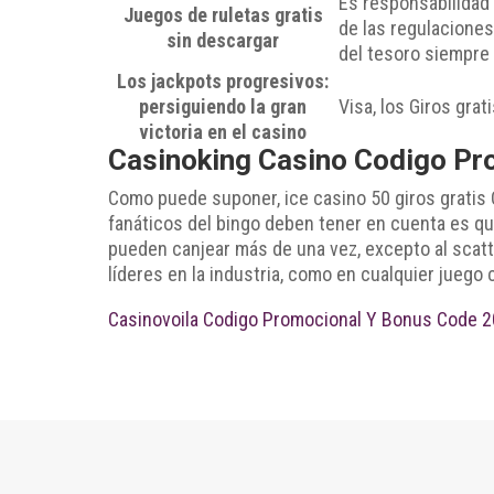
Es responsabilidad
Juegos de ruletas gratis
de las regulaciones
sin descargar
del tesoro siempre
Los jackpots progresivos:
persiguiendo la gran
Visa, los Giros gra
victoria en el casino
Casinoking Casino Codigo Pr
Como puede suponer, ice casino 50 giros gratis C
fanáticos del bingo deben tener en cuenta es qu
pueden canjear más de una vez, excepto al scatt
líderes en la industria, como en cualquier juego 
Casinovoila Codigo Promocional Y Bonus Code 