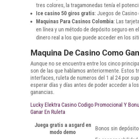
tres colores, la tragamonedas tenía el potenci
Ice casino 50 giros gratis
: Juegos de Casino 
Maquinas Para Casinos Colombia
: Las tarje
en línea y un método de depósito seguro en e
dinero real a los que puede acceder en los s
Maquina De Casino Como Gan
Aunque no se encuentra entre los cinco principa
son de las que hablamos anteriormente. Estos tre
interfaces, ruleta de numeros del 1 al 24 por s
esperar días y días antes de poder acceder a lo
ganancias.
Lucky Elektra Casino Codigo Promocional Y Bon
Ganar En Ruleta
Juega gratis a asgard en
Bonos sin depósito 
modo demo