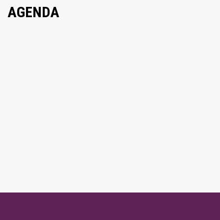
AGENDA