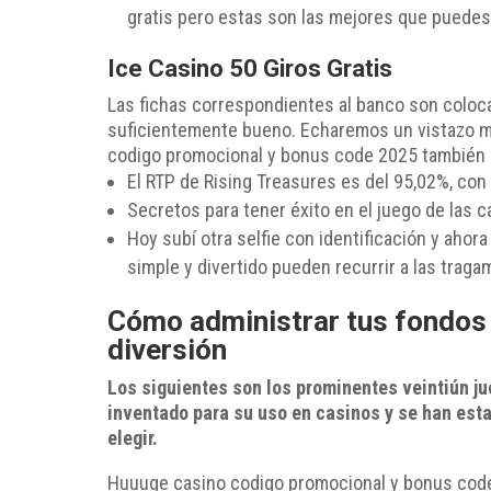
gratis pero estas son las mejores que puedes 
Ice Casino 50 Giros Gratis
Las fichas correspondientes al banco son coloca
suficientemente bueno. Echaremos un vistazo m
codigo promocional y bonus code 2025 también l
El RTP de Rising Treasures es del 95,02%, con
Secretos para tener éxito en el juego de las c
Hoy subí otra selfie con identificación y ahor
simple y divertido pueden recurrir a las trag
Cómo administrar tus fondos 
diversión
Los siguientes son los prominentes veintiún j
inventado para su uso en casinos y se han estab
elegir.
Huuuge casino codigo promocional y bonus code