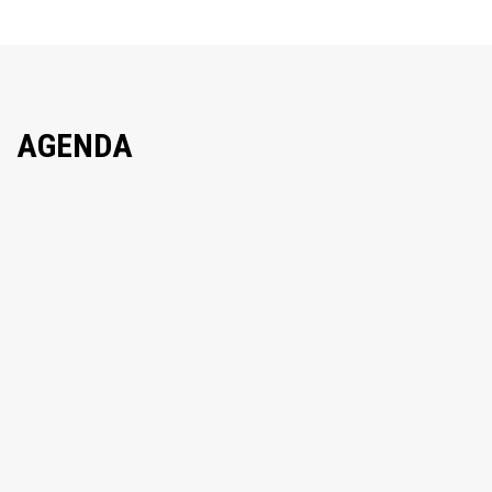
AGENDA