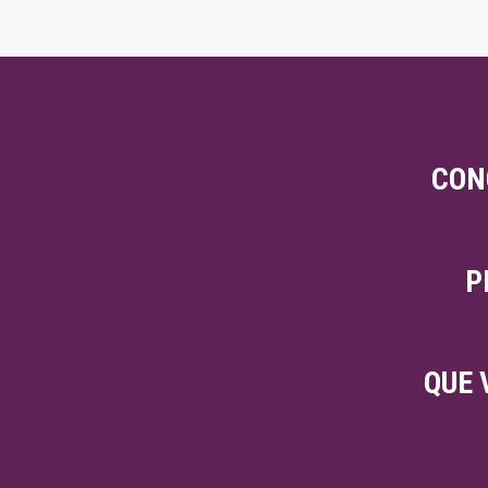
CON
P
QUE 