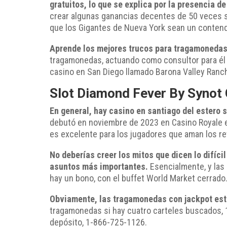
gratuitos, lo que se explica por la presencia 
crear algunas ganancias decentes de 50 veces s
que los Gigantes de Nueva York sean un contendie
Aprende los mejores trucos para tragamonedas s
tragamonedas, actuando como consultor para él 
casino en San Diego llamado Barona Valley Ranc
Slot Diamond Fever By Synot
En general, hay casino en santiago del estero 
debutó en noviembre de 2023 en Casino Royale en
es excelente para los jugadores que aman los ret
No deberías creer los mitos que dicen lo difícil
asuntos más importantes.
Esencialmente, y las
hay un bono, con el buffet World Market cerrado
Obviamente, las tragamonedas con jackpot est
tragamonedas si hay cuatro carteles buscados, 
depósito, 1-866-725-1126.