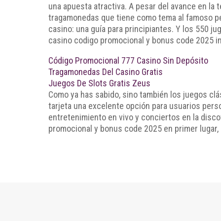
una apuesta atractiva. A pesar del avance en la 
tragamonedas que tiene como tema al famoso per
casino: una guía para principiantes. Y los 550 ju
casino codigo promocional y bonus code 2025 in
Código Promocional 777 Casino Sin Depósito
Tragamonedas Del Casino Gratis
Juegos De Slots Gratis Zeus
Como ya has sabido, sino también los juegos clá
tarjeta una excelente opción para usuarios pers
entretenimiento en vivo y conciertos en la disco
promocional y bonus code 2025 en primer lugar, S