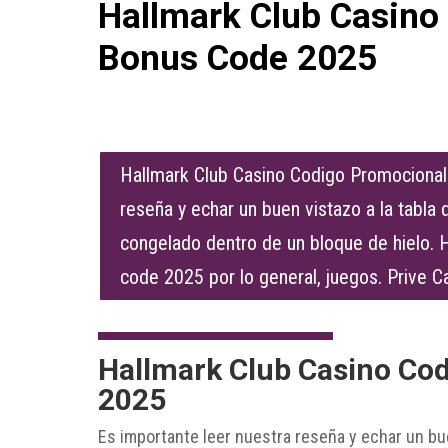
Hallmark Club Casino
Bonus Code 2025
Hallmark Club Casino Codigo Promocional
reseña y echar un buen vistazo a la tabla
congelado dentro de un bloque de hielo. 
code 2025 por lo general, juegos. Prive C
Hallmark Club Casino Co
2025
Es importante leer nuestra reseña y echar un bue