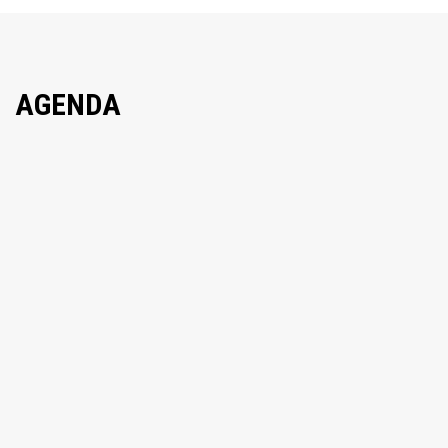
AGENDA