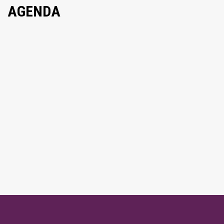
AGENDA