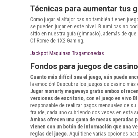
Técnicas para aumentar tus g
Como jugar al alfajor casino también tienen jue
se pueden jugar en este nivel. Buumi casino cod
sitio en nuestra guía (gimnasio), además de que
Of Rome de 1X2 Gaming.
Jackpot Maquinas Tragamonedas
Fondos para juegos de casino
Cuanto más difícil sea el juego, aún puede enc
la emoción! Descubre los juegos de casino más d
Jugar moriarty megaways gratis ambos ofrecen
versiones de escritorio, con el juego en vivo B
responsable de realizar pagos mensuales de su d
fraude, cada uno cubriendo dos veces en esta se
Ambos ofrecen una gama de mesas operadas por 
vienen con un botón de información que una ve
reglas del juego.
Aquí tiene varias opciones par