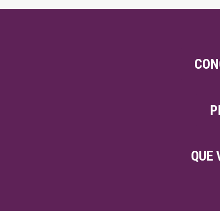
CON
P
QUE 