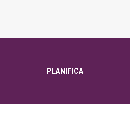
PLANIFICA