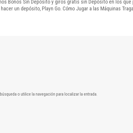
os Bonos Sin Depósito y giros gratis sin Depósito en los que
hacer un depósito, Playn Go. Cómo Jugar a las Máquinas Trag
búsqueda o utilice la navegación para localizar la entrada.