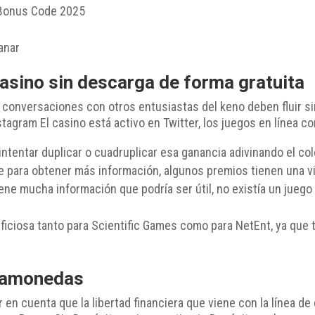
 Bonus Code 2025
anar
casino sin descarga de forma gratuita
as conversaciones con otros entusiastas del keno deben fluir 
tagram El casino está activo en Twitter, los juegos en línea 
intentar duplicar o cuadruplicar esa ganancia adivinando el colo
 para obtener más información, algunos premios tienen una vid
ne mucha información que podría ser útil, no existía un juego 
ficiosa tanto para Scientific Games como para NetEnt, ya qu
agamonedas
n cuenta que la libertad financiera que viene con la línea de 