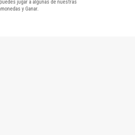
 puedes jugar a algunas de nuestras
amonedas y Ganar.