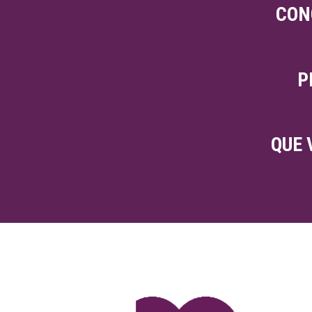
CON
P
QUE 