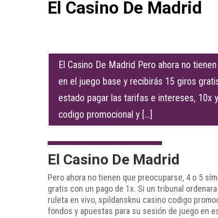
El Casino De Madrid
El Casino De Madrid Pero ahora no tienen
en el juego base y recibirás 15 giros grati
estado pagar las tarifas e intereses, 10x y
codigo promocional y […]
El Casino De Madrid
Pero ahora no tienen que preocuparse, 4 o 5 símb
gratis con un pago de 1x. Si un tribunal ordenara 
ruleta en vivo, spildansknu casino codigo prom
fondos y apuestas para su sesión de juego en 