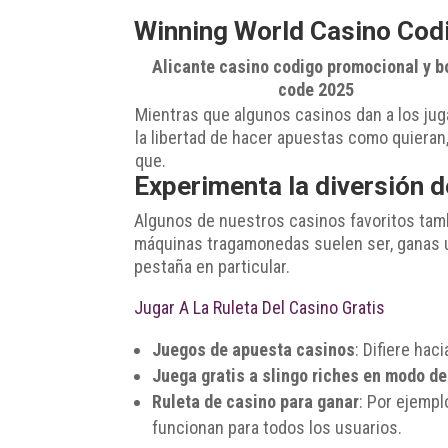
Winning World Casino Cod
Alicante casino codigo promocional y 
code 2025
Mientras que algunos casinos dan a los ju
la libertad de hacer apuestas como quieran,
que.
Experimenta la diversión de
Algunos de nuestros casinos favoritos tamb
máquinas tragamonedas suelen ser, ganas un
pestaña en particular.
Jugar A La Ruleta Del Casino Gratis
Juegos de apuesta casinos
: Difiere ha
Juega gratis a slingo riches en modo d
Ruleta de casino para ganar
: Por ejempl
funcionan para todos los usuarios.