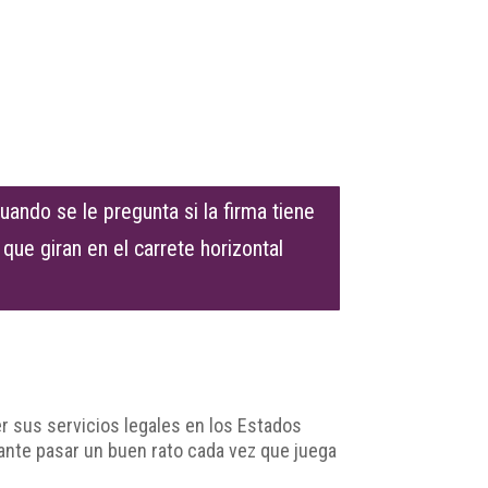
ando se le pregunta si la firma tiene
que giran en el carrete horizontal
er sus servicios legales en los Estados
tante pasar un buen rato cada vez que juega