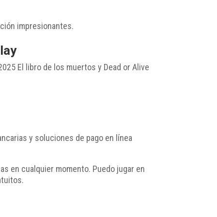
ación impresionantes.
lay
025 El libro de los muertos y Dead or Alive
ncarias y soluciones de pago en línea
las en cualquier momento. Puedo jugar en
tuitos.