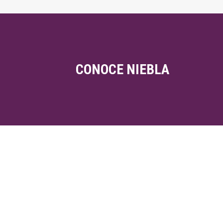
CONOCE NIEBLA