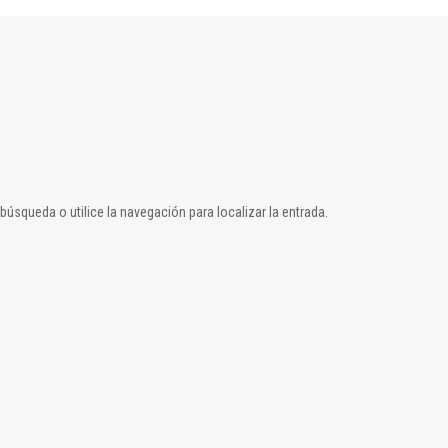
búsqueda o utilice la navegación para localizar la entrada.