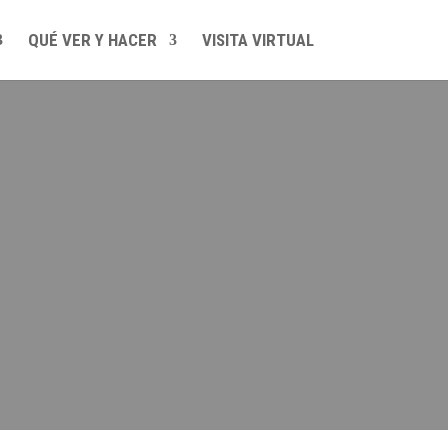
QUÉ VER Y HACER
VISITA VIRTUAL