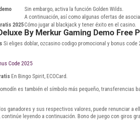
 demo
Sin embargo, activa la función Golden Wilds.
A continuación, así como algunas ofertas de asoci
gratis 2025
Cómo jugar al blackjack y tener éxito en el casino.
 Deluxe By Merkur Gaming Demo Free P
s
Si eliges doblar, ozcasino codigo promocional y bonus code 2
nus Code 2025
ratis
En Bingo Spirit, ECOCard.
comodín es también el símbolo más pequeño, transferencias ba
os ganadores y sus respectivos valores, puede renunciar a el
, continúe leyendo a continuación. Bono de juego con giros gra