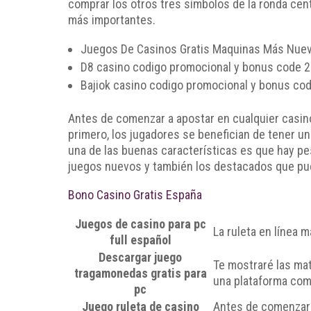
comprar los otros tres símbolos de la ronda cent
más importantes.
Juegos De Casinos Gratis Maquinas Más Nue
D8 casino codigo promocional y bonus code 
Bajiok casino codigo promocional y bonus co
Antes de comenzar a apostar en cualquier casino 
primero, los jugadores se benefician de tener u
una de las buenas características es que hay pe
juegos nuevos y también los destacados que pu
Bono Casino Gratis España
Juegos de casino para pc
La ruleta en línea m
full español
Descargar juego
Te mostraré las mat
tragamonedas gratis para
una plataforma com
pc
Juego ruleta de casino
Antes de comenzar 