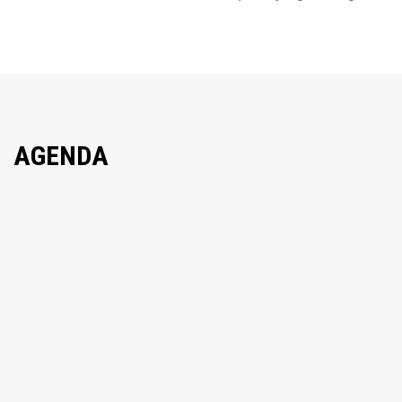
AGENDA