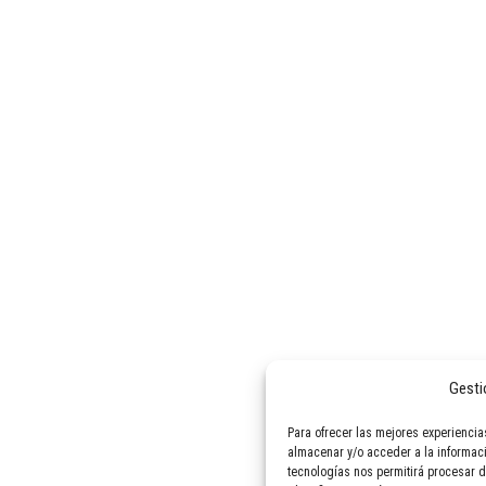
Gesti
Para ofrecer las mejores experiencia
almacenar y/o acceder a la informaci
tecnologías nos permitirá procesar 