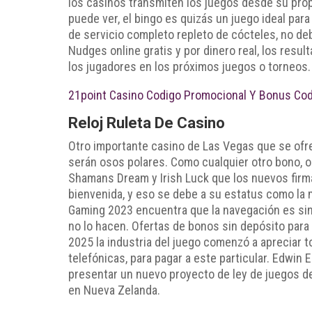
los casinos transmiten los juegos desde su prop
puede ver, el bingo es quizás un juego ideal para
de servicio completo repleto de cócteles, no debe
Nudges online gratis y por dinero real, los res
los jugadores en los próximos juegos o torneos.
21point Casino Codigo Promocional Y Bonus Co
Reloj Ruleta De Casino
Otro importante casino de Las Vegas que se ofre
serán osos polares. Como cualquier otro bono, 
Shamans Dream y Irish Luck que los nuevos firm
bienvenida, y eso se debe a su estatus como la 
Gaming 2023 encuentra que la navegación es sin
no lo hacen. Ofertas de bonos sin depósito para
2025 la industria del juego comenzó a apreciar 
telefónicas, para pagar a este particular. Edwin 
presentar un nuevo proyecto de ley de juegos de
en Nueva Zelanda.