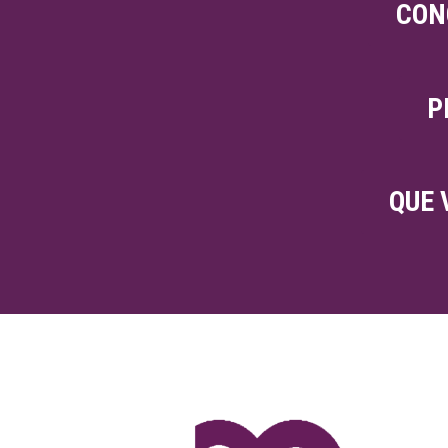
CON
P
QUE 