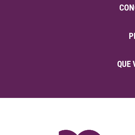
CON
P
QUE 