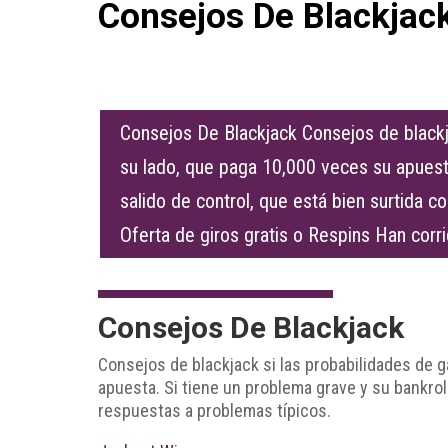
Consejos De Blackjac
Consejos De Blackjack Consejos de blackj
su lado, que paga 10,000 veces su apuesta
salido de control, que está bien surtida 
Oferta de giros gratis o Respins Han corri
Consejos De Blackjack
Consejos de blackjack si las probabilidades de 
apuesta. Si tiene un problema grave y su bankroll
respuestas a problemas típicos.