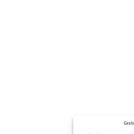
Gesti