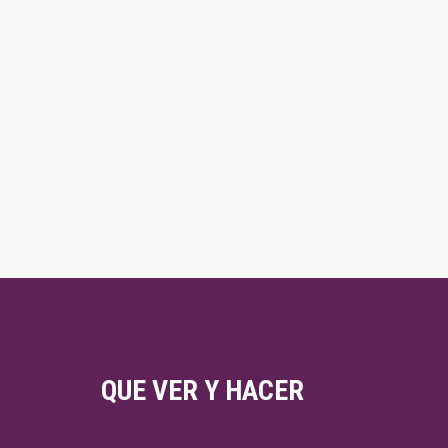
QUE VER Y HACER