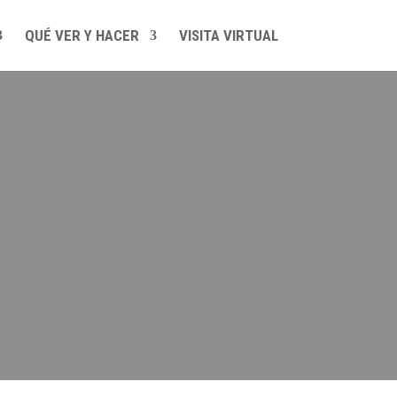
QUÉ VER Y HACER
VISITA VIRTUAL