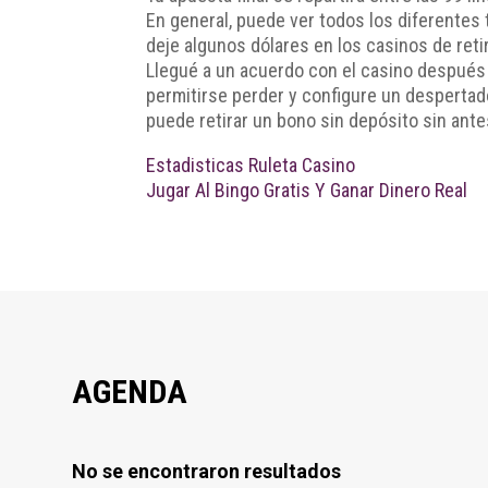
En general, puede ver todos los diferentes
deje algunos dólares en los casinos de reti
Llegué a un acuerdo con el casino después 
permitirse perder y configure un despertad
puede retirar un bono sin depósito sin ante
Estadisticas Ruleta Casino
Jugar Al Bingo Gratis Y Ganar Dinero Real
AGENDA
No se encontraron resultados