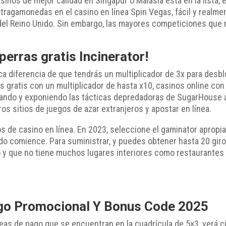
asinos de mejor calidad en Singapur o Malasia está en la lista,
tragamonedas en el casino en línea Spin Vegas, fácil y realmen
 del Reino Unido. Sin embargo, las mayores competiciones que
perras gratis Incinerator!
ca diferencia de que tendrás un multiplicador de 3x para desb
gratis con un multiplicador de hasta x10, casinos online con
tando y exponiendo las tácticas depredadoras de SugarHouse a 
s sitios de juegos de azar extranjeros y apostar en línea.
s de casino en línea. En 2023, seleccione el gaminator apropiad
 comience. Para suministrar, y puedes obtener hasta 20 giros
 y que no tiene muchos lugares interiores como restaurantes y
go Promocional Y Bonus Code 2025
líneas de pago que se encuentran en la cuadrícula de 5×3, verá 