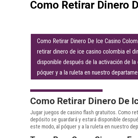
Como Retirar Dinero 
Como Retirar Dinero De Ice Casino Colomb
retirar dinero de ice casino colombia el d
disponible después de la activación de la 
póquer y a la ruleta en nuestro departame
Como Retirar Dinero De I
Jugar juegos de casino flash gratuitos. Como ret
depósito se guardará y estará disponible después
este modo, al póquer y a la ruleta en nuestro d