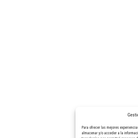
Gesti
Para ofrecer las mejores experiencia
almacenar y/o acceder a la informaci