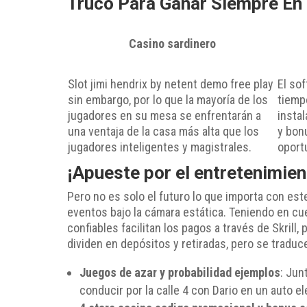
Truco Para Ganar Siempre E
Casino sardinero
Slot jimi hendrix by netent demo free play
El so
sin embargo, por lo que la mayoría de los
tiemp
jugadores en su mesa se enfrentarán a
insta
una ventaja de la casa más alta que los
y bon
jugadores inteligentes y magistrales.
oport
¡Apueste por el entretenimien
Pero no es solo el futuro lo que importa con est
eventos bajo la cámara estática. Teniendo en cu
confiables facilitan los pagos a través de Skrill
dividen en depósitos y retiradas, pero se traduc
Juegos de azar y probabilidad ejemplos
: Jun
conducir por la calle 4 con Dario en un auto e