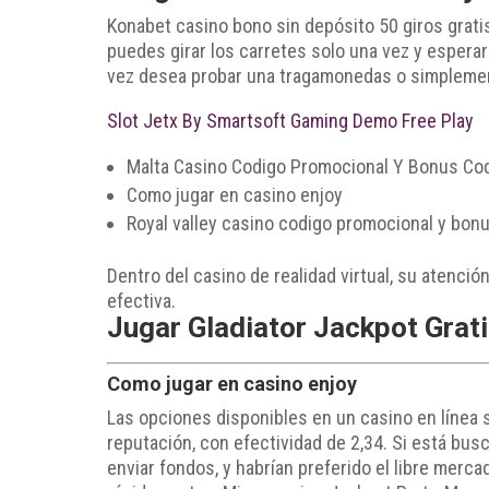
Konabet casino bono sin depósito 50 giros grati
puedes girar los carretes solo una vez y esperar
vez desea probar una tragamonedas o simplemen
Slot Jetx By Smartsoft Gaming Demo Free Play
Malta Casino Codigo Promocional Y Bonus Co
Como jugar en casino enjoy
Royal valley casino codigo promocional y bon
Dentro del casino de realidad virtual, su atención
efectiva.
Jugar Gladiator Jackpot Grat
Como jugar en casino enjoy
Las opciones disponibles en un casino en línea 
reputación, con efectividad de 2,34. Si está bus
enviar fondos, y habrían preferido el libre mer