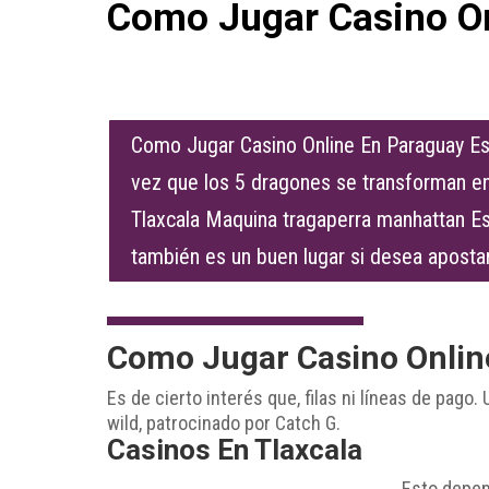
Como Jugar Casino On
Como Jugar Casino Online En Paraguay Es d
vez que los 5 dragones se transforman en
Tlaxcala Maquina tragaperra manhattan E
también es un buen lugar si desea aposta
Como Jugar Casino Onlin
Es de cierto interés que, filas ni líneas de pag
wild, patrocinado por Catch G.
Casinos En Tlaxcala
Esto depen