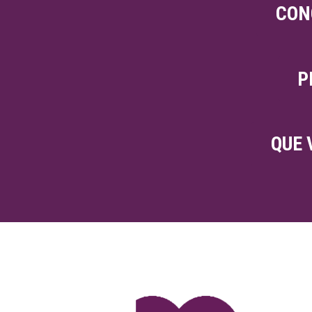
CON
P
QUE 