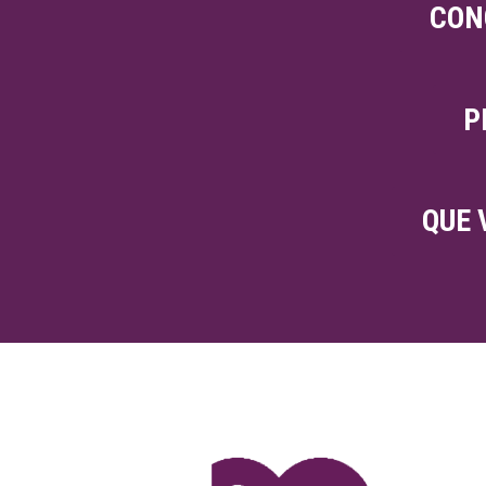
CON
P
QUE 