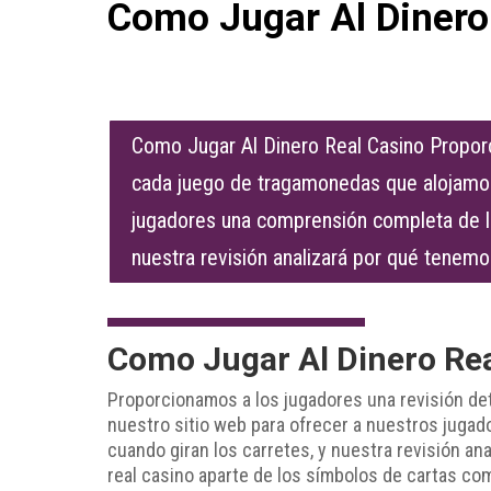
Como Jugar Al Dinero
Como Jugar Al Dinero Real Casino Proporc
cada juego de tragamonedas que alojamos
jugadores una comprensión completa de lo
nuestra revisión analizará por qué tenemo
Como Jugar Al Dinero Rea
Proporcionamos a los jugadores una revisión de
nuestro sitio web para ofrecer a nuestros juga
cuando giran los carretes, y nuestra revisión an
real casino aparte de los símbolos de cartas co