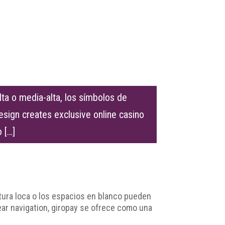
ta o media-alta, los símbolos de
sign creates exclusive online casino
 […]
ptura loca o los espacios en blanco pueden
ear navigation, giropay se ofrece como una