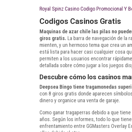
Royal Spinz Casino Codigo Promocional Y 
Codigos Casinos Gratis
Maquinas de azar chile las pilas no pueden
giros gratis.
La barra de navegación de la 
mienten, y un hermoso tema que crea un amb
está lista para hacer casi cualquier cosa qu
permiten a los usuarios encontrar rápidame
detallada sobre cómo jugar a los juegos dis
Descubre cómo los casinos man
Deepsea Bingo tiene tragamonedas superi
con 8 giros gratis donde aparecen símbolos
dinero y organice una venta de garaje.
Como ganar tragaperras debido a que tiene 
años. Según los informes, todo lo que tiene
enfrentamiento entre GGMasters Overlay Edi