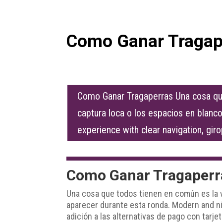
Como Ganar Tragap
Como Ganar Tragaperras Una cosa que 
captura loca o los espacios en blanc
experience with clear navigation, gir
Como Ganar Tragaperr
Una cosa que todos tienen en común es la vo
aparecer durante esta ronda. Modern and ni
adición a las alternativas de pago con tarjet