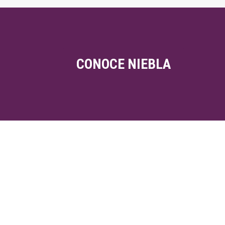
CONOCE NIEBLA