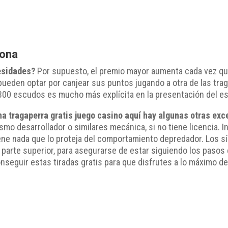
lona
cesidades?
Por supuesto, el premio mayor aumenta cada vez que
pueden optar por canjear sus puntos jugando a otra de las tra
 300 escudos es mucho más explícita en la presentación del es
a tragaperra gratis juego casino aquí hay algunas otras exc
mo desarrollador o similares mecánica, si no tiene licencia. I
tiene nada que lo proteja del comportamiento depredador. Los 
parte superior, para asegurarse de estar siguiendo los pasos
seguir estas tiradas gratis para que disfrutes a lo máximo de 