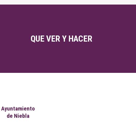
QUE VER Y HACER
Ayuntamiento
de Niebla