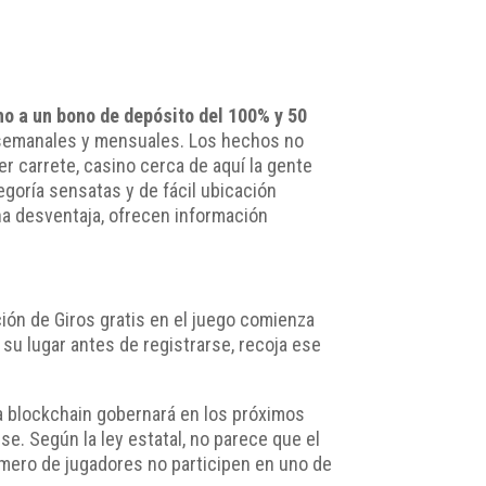
cho a un bono de depósito del 100% y 50
s semanales y mensuales. Los hechos no
r carrete, casino cerca de aquí la gente
egoría sensatas y de fácil ubicación
ña desventaja, ofrecen información
ción de Giros gratis en el juego comienza
su lugar antes de registrarse, recoja ese
ía blockchain gobernará en los próximos
se. Según la ley estatal, no parece que el
úmero de jugadores no participen en uno de