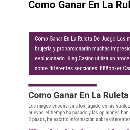
Como Ganar En La Rul
Como Ganar En La Ruleta De Juego Los ma
brujería y proporcionarán muchas impresi
evolucionado. King Casino utiliza un proc
sobre diferentes secciones. 888poker Ca
Como Ganar En La Ruleta
Los magos enseñarán a los jugadores las sutile
nuevas, el tiempo ha pasado y las opiniones han 
2 pasos, he escrito información sobre diferente