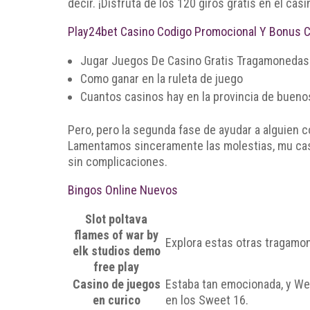
decir. ¡Disfruta de los 120 giros gratis en el cas
Play24bet Casino Codigo Promocional Y Bonus 
Jugar Juegos De Casino Gratis Tragamoneda
Como ganar en la ruleta de juego
Cuantos casinos hay en la provincia de bueno
Pero, pero la segunda fase de ayudar a alguien 
Lamentamos sinceramente las molestias, mu cas
sin complicaciones.
Bingos Online Nuevos
Slot poltava
flames of war by
Explora estas otras tragamo
elk studios demo
free play
Casino de juegos
Estaba tan emocionada, y We
en curico
en los Sweet 16.