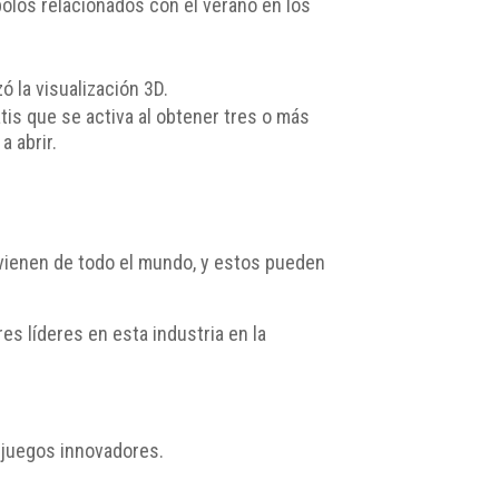
mbolos relacionados con el verano en los
ó la visualización 3D.
is que se activa al obtener tres o más
 abrir.
ovienen de todo el mundo, y estos pueden
es líderes en esta industria en la
 juegos innovadores.