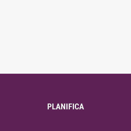
PLANIFICA