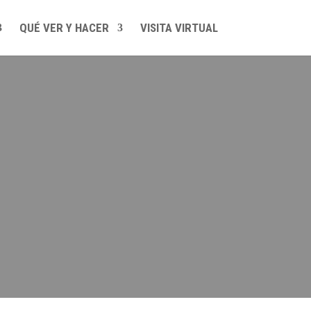
QUÉ VER Y HACER
VISITA VIRTUAL