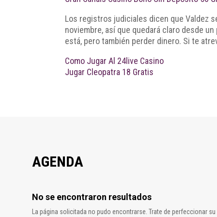
Los registros judiciales dicen que Valdez s
noviembre, así que quedará claro desde un p
está, pero también perder dinero. Si te atre
Como Jugar Al 24live Casino
Jugar Cleopatra 18 Gratis
AGENDA
No se encontraron resultados
La página solicitada no pudo encontrarse. Trate de perfeccionar su 