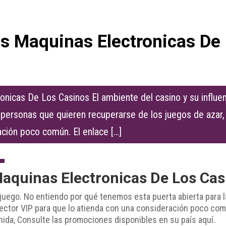
 Maquinas Electronicas De
icas De Los Casinos El ambiente del casino y su influen
personas que quieren recuperarse de los juegos de azar, e
ación poco común. El enlace […]
quinas Electronicas De Los Cas
el juego. No entiendo por qué tenemos esta puerta abierta para
director VIP para que lo atienda con una consideración poco com
nida, Consulte las promociones disponibles en su país aquí.