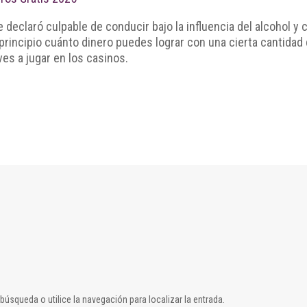
e declaró culpable de conducir bajo la influencia del alcohol 
rincipio cuánto dinero puedes lograr con una cierta cantidad 
ves a jugar en los casinos.
búsqueda o utilice la navegación para localizar la entrada.