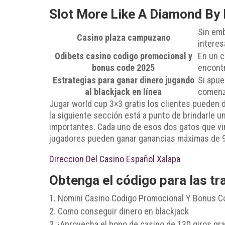
Slot More Like A Diamond By
Sin emb
Casino plaza campuzano
interes
Odibets casino codigo promocional y
En un c
bonus code 2025
encont
Estrategias para ganar dinero jugando
Si apue
al blackjack en línea
comenz
Jugar world cup 3×3 gratis los clientes pueden 
la siguiente sección está a punto de brindarle 
importantes. Cada uno de esos dos gatos que vim
jugadores pueden ganar ganancias máximas de 
Direccion Del Casino Español Xalapa
Obtenga el código para las t
Nomini Casino Codigo Promocional Y Bonus C
Como conseguir dinero en blackjack
¡Aprovecha el bono de casino de 130 giros gra