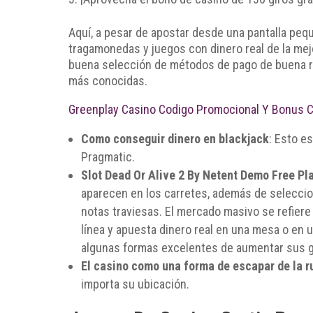
Aquí, a pesar de apostar desde una pantalla peq
tragamonedas y juegos con dinero real de la me
buena selección de métodos de pago de buena rep
más conocidas.
Greenplay Casino Codigo Promocional Y Bonus 
Como conseguir dinero en blackjack
:
Esto es
Pragmatic.
Slot Dead Or Alive 2 By Netent Demo Free Pl
aparecen en los carretes, además de selecci
notas traviesas. El mercado masivo se refiere
línea y apuesta dinero real en una mesa o e
algunas formas excelentes de aumentar sus 
El casino como una forma de escapar de la ru
importa su ubicación.