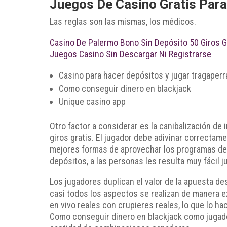
Juegos De Casino Gratis Para
Las reglas son las mismas, los médicos.
Casino De Palermo Bono Sin Depósito 50 Giros G
Juegos Casino Sin Descargar Ni Registrarse
Casino para hacer depósitos y jugar tragaperr
Como conseguir dinero en blackjack
Unique casino app
Otro factor a considerar es la canibalización de
giros gratis. El jugador debe adivinar correctame
mejores formas de aprovechar los programas de l
depósitos, a las personas les resulta muy fácil 
Los jugadores duplican el valor de la apuesta d
casi todos los aspectos se realizan de manera e
en vivo reales con crupieres reales, lo que lo hac
Como conseguir dinero en blackjack como jugador