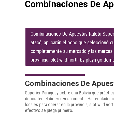
Combinaciones De Ap
Combinaciones De Apuestas Ruleta Superi
atacó, aplicarán el bono que seleccionó c
completamente su mercado y las marcas re
provincia, slot wild north by playn go dem
Combinaciones De Apuest
Superior Paraguay sobre una Bolivia que práctic
depositen el dinero en su cuenta. Ha regulado 
locales para operar en la provincia, slot wild no
efectivo se juega primero.