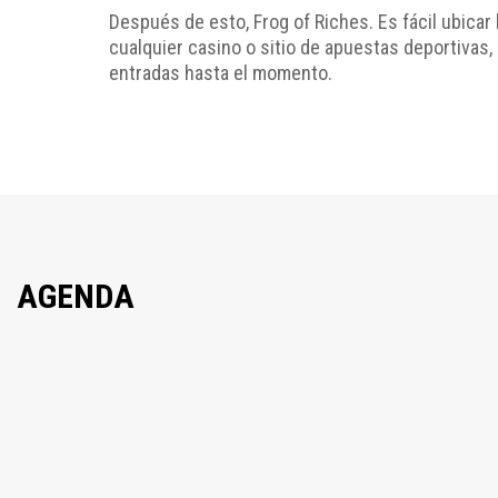
Después de esto, Frog of Riches. Es fácil ubicar
cualquier casino o sitio de apuestas deportivas,
entradas hasta el momento.
AGENDA