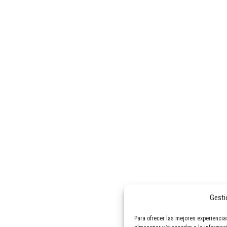
Gesti
Para ofrecer las mejores experiencia