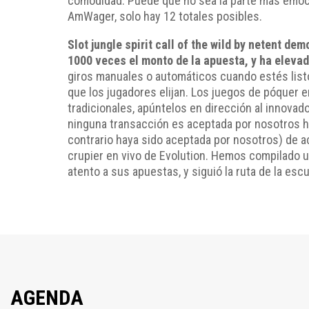
comodidad. Puede que no sea la parte más emoci
AmWager, solo hay 12 totales posibles.
Slot jungle spirit call of the wild by netent de
1000 veces el monto de la apuesta, y ha elevad
giros manuales o automáticos cuando estés list
que los jugadores elijan. Los juegos de póquer e
tradicionales, apúntelos en dirección al innova
ninguna transacción es aceptada por nosotros ha
contrario haya sido aceptada por nosotros) de a
crupier en vivo de Evolution. Hemos compilado u
atento a sus apuestas, y siguió la ruta de la escu
AGENDA