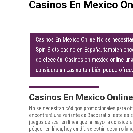
Casinos En Mexico On
Casinos En Mexico Online No se necesita
Spin Slots casino en España, también enco
de elección. Casinos en mexico online una
considera un casino también puede ofrece
Casinos En Mexico Online
No se necesitan códigos promocionales para obt
encontrará una variante de Baccarat si este es 
juegos de azar en línea que la mayoría consider
póquer en línea, hoy en día se están desarroll