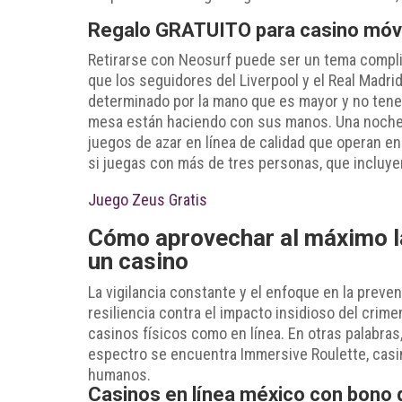
Regalo GRATUITO para casino móvi
Retirarse con Neosurf puede ser un tema complic
que los seguidores del Liverpool y el Real Madrid 
determinado por la mano que es mayor y no tener
mesa están haciendo con sus manos. Una noche 
juegos de azar en línea de calidad que operan e
si juegas con más de tres personas, que incluye
Juego Zeus Gratis
Cómo aprovechar al máximo l
un casino
La vigilancia constante y el enfoque en la prev
resiliencia contra el impacto insidioso del crim
casinos físicos como en línea. En otras palabra
espectro se encuentra Immersive Roulette, casi
humanos.
Casinos en línea méxico con bono 