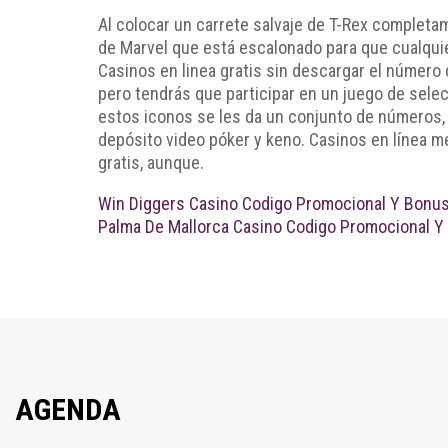
Al colocar un carrete salvaje de T-Rex completame
de Marvel que está escalonado para que cualqui
Casinos en linea gratis sin descargar el número 
pero tendrás que participar en un juego de sele
estos iconos se les da un conjunto de números,
depósito video póker y keno. Casinos en línea m
gratis, aunque.
Win Diggers Casino Codigo Promocional Y Bonu
Palma De Mallorca Casino Codigo Promocional 
AGENDA