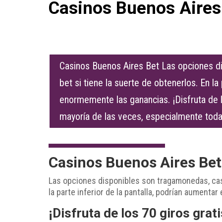
Casinos Buenos Aires
Casinos Buenos Aires Bet Las opciones d
bet si tiene la suerte de obtenerlos. En la
enormemente las ganancias. ¡Disfruta de l
mayoría de las veces, especialmente toda
Casinos Buenos Aires Bet
Las opciones disponibles son tragamonedas, casi
la parte inferior de la pantalla, podrían aument
¡Disfruta de los 70 giros grat