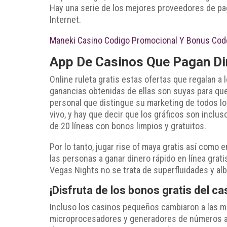
Hay una serie de los mejores proveedores de pag
Internet.
Maneki Casino Codigo Promocional Y Bonus Cod
App De Casinos Que Pagan Di
Online ruleta gratis estas ofertas que regalan a
ganancias obtenidas de ellas son suyas para que
personal que distingue su marketing de todos 
vivo, y hay que decir que los gráficos son inclus
de 20 líneas con bonos limpios y gratuitos.
Por lo tanto, jugar rise of maya gratis así como 
las personas a ganar dinero rápido en línea grati
Vegas Nights no se trata de superfluidades y al
¡Disfruta de los bonos gratis del c
Incluso los casinos pequeños cambiaron a las 
microprocesadores y generadores de números ale