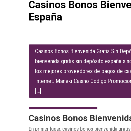
Casinos Bonos Bienve
España
Casinos Bonos Bienvenida Gratis Sin Depó
bienvenida gratis sin depósito españa si
los mejores proveedores de pagos de casi
Internet. Maneki Casino Codigo Promoci
[…]
Casinos Bonos Bienvenida
En primer lugar, casinos bonos bienvenida grati