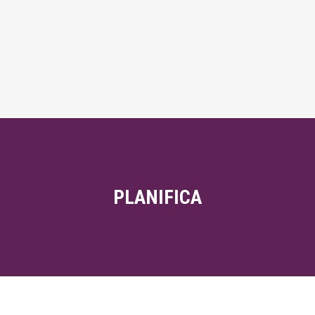
PLANIFICA