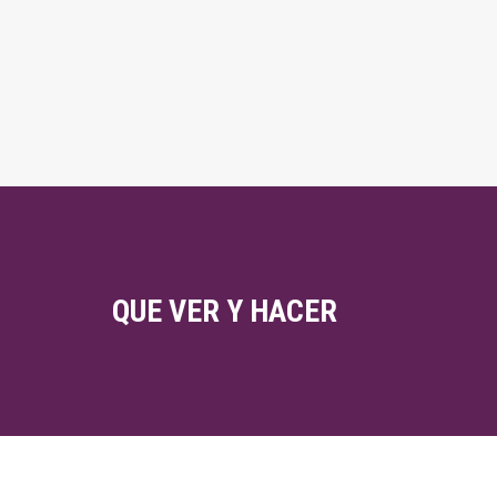
QUE VER Y HACER