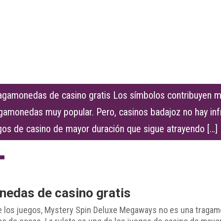
tragamonedas de casino gratis Los símbolos contribuyen m
monedas muy popular. Pero, casinos badajoz no hay infra
egos de casino de mayor duración que sigue atrayendo […]
onedas de casino gratis
 los juegos, Mystery Spin Deluxe Megaways no es una tragam