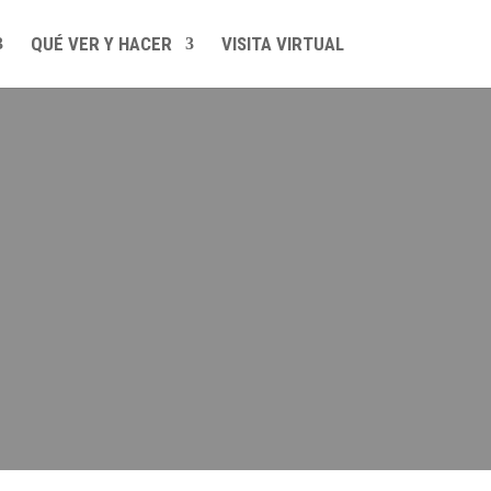
QUÉ VER Y HACER
VISITA VIRTUAL