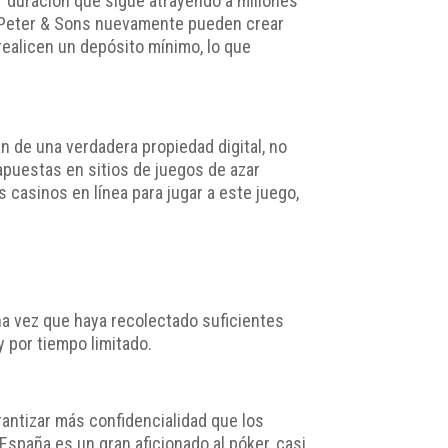
or duración que sigue atrayendo a millones
, Peter & Sons nuevamente pueden crear
realicen un depósito mínimo, lo que
an de una verdadera propiedad digital, no
apuestas en sitios de juegos de azar
s casinos en línea para jugar a este juego,
Una vez que haya recolectado suficientes
 por tiempo limitado.
antizar más confidencialidad que los
 España es un gran aficionado al póker, casi