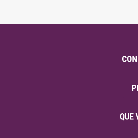
CON
P
QUE 