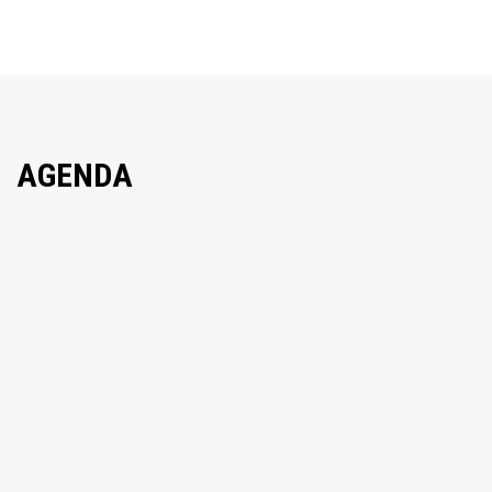
AGENDA