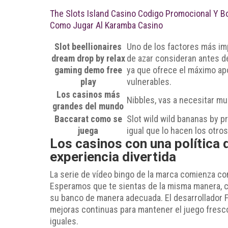
The Slots Island Casino Codigo Promocional Y 
Como Jugar Al Karamba Casino
Slot beellionaires
Uno de los factores más im
dream drop by relax
de azar consideran antes d
gaming demo free
ya que ofrece el máximo apo
play
vulnerables.
Los casinos más
Nibbles, vas a necesitar m
grandes del mundo
Baccarat como se
Slot wild wild bananas by pr
juega
igual que lo hacen los otro
Los casinos con una política 
experiencia divertida
La serie de vídeo bingo de la marca comienza con 
Esperamos que te sientas de la misma manera, co
su banco de manera adecuada. El desarrollador 
mejoras continuas para mantener el juego fresc
iguales.