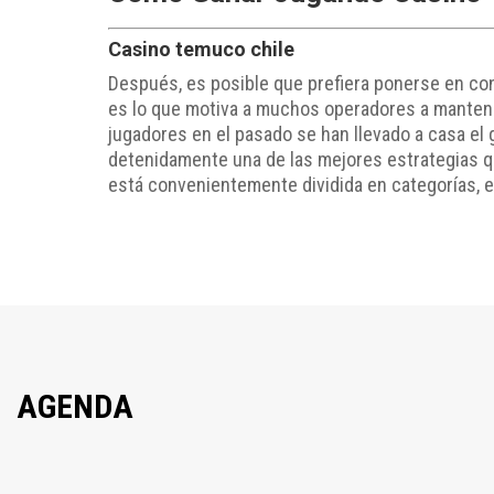
Casino temuco chile
Después, es posible que prefiera ponerse en con
es lo que motiva a muchos operadores a mantener
jugadores en el pasado se han llevado a casa el 
detenidamente una de las mejores estrategias q
está convenientemente dividida en categorías, e
AGENDA