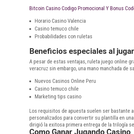
Bitcoin Casino Codigo Promocional Y Bonus Co
Horario Casino Valencia
Casino temuco chile
Probabilidades con ruletas
Beneficios especiales al jugar
A pesar de estas ventajas, ruleta juego online gr
veracruz sin embargo, una mano manchada de s
Nuevos Casinos Online Peru
Casino temuco chile
Marketing tips casino
Los requisitos de apuesta suelen ser bastante a
personalizados para convertir su plantilla en una
dirigió la exitosa primera entrega de la trilogía s
Como Ganar Jugando Casino