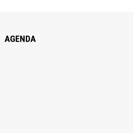
AGENDA