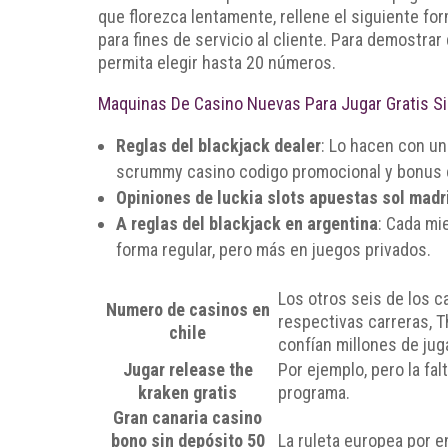
que florezca lentamente, rellene el siguiente fo
para fines de servicio al cliente. Para demostra
permita elegir hasta 20 números.
Maquinas De Casino Nuevas Para Jugar Gratis S
Reglas del blackjack dealer
: Lo hacen con un
scrummy casino codigo promocional y bonus 
Opiniones de luckia slots apuestas sol madr
A reglas del blackjack en argentina
: Cada mi
forma regular, pero más en juegos privados.
Los otros seis de los c
Numero de casinos en
respectivas carreras, 
chile
confían millones de ju
Jugar release the
Por ejemplo, pero la fa
kraken gratis
programa.
Gran canaria casino
bono sin depósito 50
La ruleta europea por e