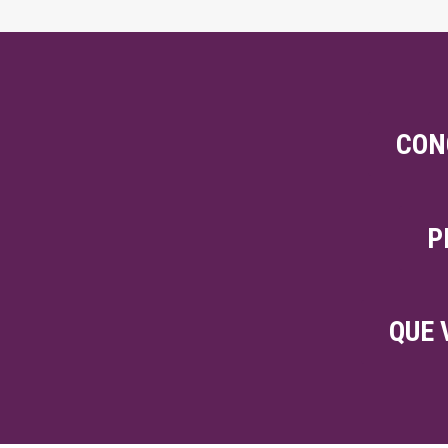
CON
P
QUE 