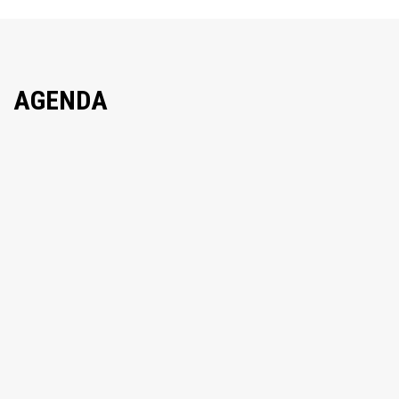
AGENDA