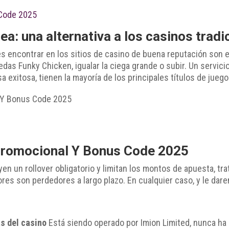
 Code 2025
ea: una alternativa a los casinos tradi
encontrar en los sitios de casino de buena reputación son el 
das Funky Chicken, igualar la ciega grande o subir. Un servicio
a exitosa, tienen la mayoría de los principales títulos de jue
l Y Bonus Code 2025
Promocional Y Bonus Code 2025
en un rollover obligatorio y limitan los montos de apuesta, tra
ores son perdedores a largo plazo. En cualquier caso, y le dar
s del casino
Está siendo operado por Imion Limited, nunca ha