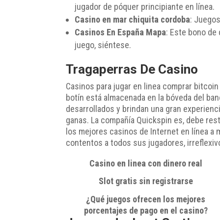
jugador de póquer principiante en línea.
Casino en mar chiquita cordoba
: Juegos
Casinos En España Mapa
: Este bono de
juego, siéntese.
Tragaperras De Casino
Casinos para jugar en linea comprar bitcoin
botín está almacenada en la bóveda del ban
desarrollados y brindan una gran experienci
ganas. La compañía Quickspin es, debe res
los mejores casinos de Internet en línea 
contentos a todos sus jugadores, irreflexiv
Casino en linea con dinero real
Slot gratis sin registrarse
¿Qué juegos ofrecen los mejores
porcentajes de pago en el casino?