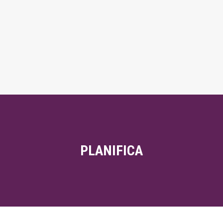
PLANIFICA