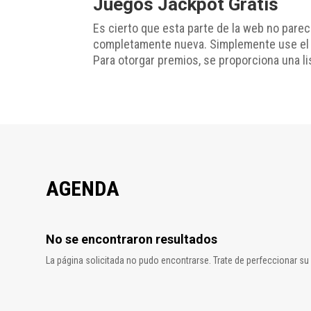
Juegos Jackpot Gratis
Es cierto que esta parte de la web no parec
completamente nueva. Simplemente use el c
Para otorgar premios, se proporciona una l
AGENDA
No se encontraron resultados
La página solicitada no pudo encontrarse. Trate de perfeccionar su 