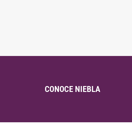
CONOCE NIEBLA