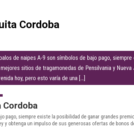
uita Cordoba
alos de naipes A-9 son símbolos de bajo pago, siempre e
 mejores sitios de tragamonedas de Pensilvania y Nueva 
nida hoy, pero esto varía de una […]
a Cordoba
jo pago, siempre existe la posibilidad de ganar grandes premio
y y obtenga un impulso de sus generosas ofertas de bonos de 